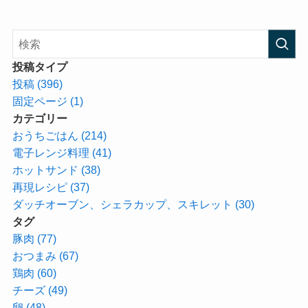
投稿タイプ
投稿 (396)
固定ページ (1)
カテゴリー
おうちごはん (214)
電子レンジ料理 (41)
ホットサンド (38)
再現レシピ (37)
ダッチオーブン、シェラカップ、スキレット (30)
タグ
豚肉 (77)
おつまみ (67)
鶏肉 (60)
チーズ (49)
卵 (48)