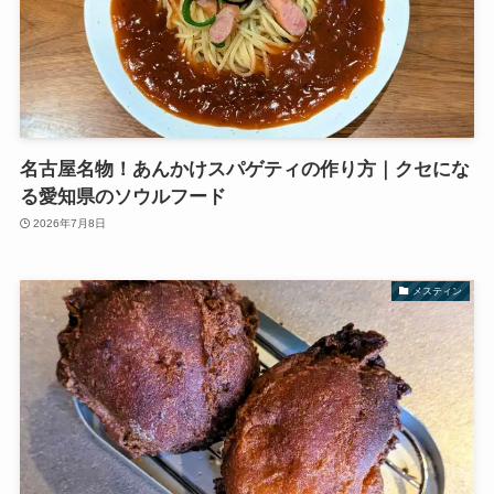
名古屋名物！あんかけスパゲティの作り方｜クセにな
る愛知県のソウルフード
2026年7月8日
メスティン