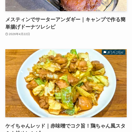
メスティンでサーターアンダギー｜キャンプで作る簡
単揚げドーナツレシピ
2026年4月22日
おうちごはん
ケイちゃんレッド｜赤味噌でコク旨！鶏ちゃん風スタ