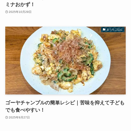
ミナおかず！
2025年10月29日
おうちごはん
ゴーヤチャンプルの簡単レシピ｜苦味を抑えて子ども
でも食べやすい！
2025年9月27日