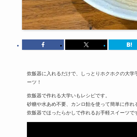
炊飯器に入れるだけで、しっとりホクホクの大学
ーツ！
炊飯器で作れる大学いもレシピです。
砂糖や水あめ不要、カンロ飴を使って簡単に作れ
炊飯器でほったらかしで作れるお手軽スイーツで