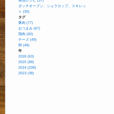
再現レシピ (37)
ダッチオーブン、シェラカップ、スキレッ
ト (30)
タグ
豚肉 (77)
おつまみ (67)
鶏肉 (60)
チーズ (49)
卵 (48)
年
2026 (63)
2025 (88)
2024 (208)
2023 (38)