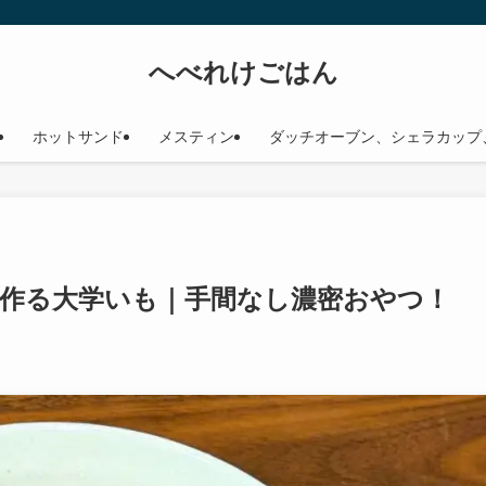
へべれけごはん
ホットサンド
メスティン
ダッチオーブン、シェラカップ
作る大学いも｜手間なし濃密おやつ！