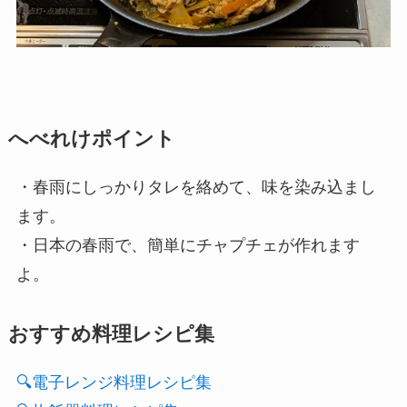
へべれけポイント
・春雨にしっかりタレを絡めて、味を染み込まし
ます。
・日本の春雨で、簡単にチャプチェが作れます
よ。
おすすめ料理レシピ集
🔍電子レンジ料理レシピ集