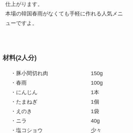
仕上がります。
本場の韓国春雨がなくても手軽に作れる人気メニ
ューですよ。
材料(2人分)
・豚小間切れ肉 150g
・春雨 100g
・にんじん 1本
・たまねぎ 1個
・えのき 1袋
・ニラ 40g
・塩コショウ 少々