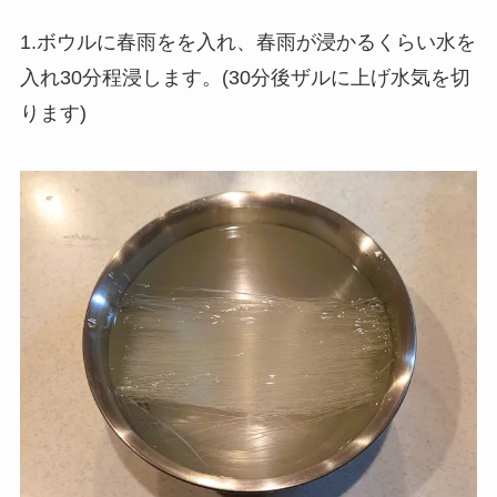
1.ボウルに春雨をを入れ、春雨が浸かるくらい水を
入れ30分程浸します。(30分後ザルに上げ水気を切
ります)