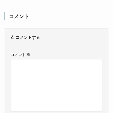
コメント
コメントする
コメント
※