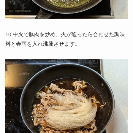
10.中火で豚肉を炒め、火が通ったら合わせた調味
料と春雨を入れ沸騰させます。