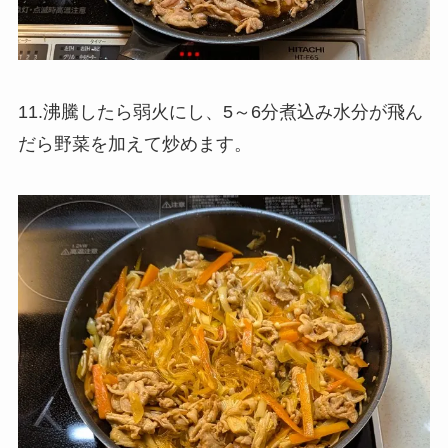
11.沸騰したら弱火にし、5～6分煮込み水分が飛ん
だら野菜を加えて炒めます。