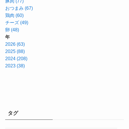
豚肉 (77)
おつまみ (67)
鶏肉 (60)
チーズ (49)
卵 (48)
年
2026 (63)
2025 (88)
2024 (208)
2023 (38)
タグ