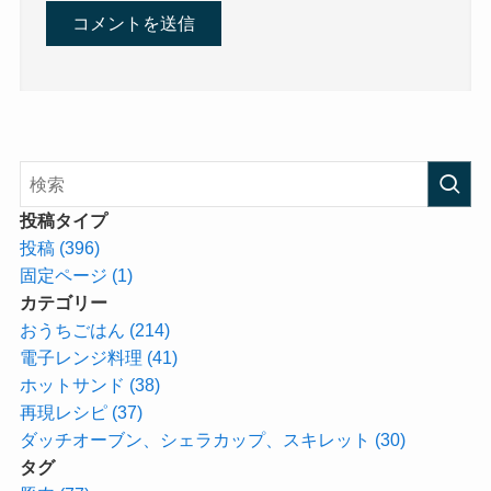
投稿タイプ
投稿 (396)
固定ページ (1)
カテゴリー
おうちごはん (214)
電子レンジ料理 (41)
ホットサンド (38)
再現レシピ (37)
ダッチオーブン、シェラカップ、スキレット (30)
タグ