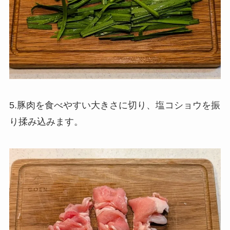
5.豚肉を食べやすい大きさに切り、塩コショウを振
り揉み込みます。