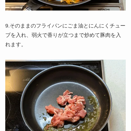
9.そのままのフライパンにごま油とにんにくチュー
ブを入れ、弱火で香りが立つまで炒めて豚肉を入
れます。