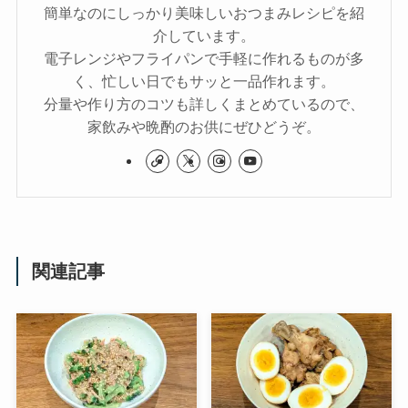
簡単なのにしっかり美味しいおつまみレシピを紹
介しています。
電子レンジやフライパンで手軽に作れるものが多
く、忙しい日でもサッと一品作れます。
分量や作り方のコツも詳しくまとめているので、
家飲みや晩酌のお供にぜひどうぞ。
関連記事