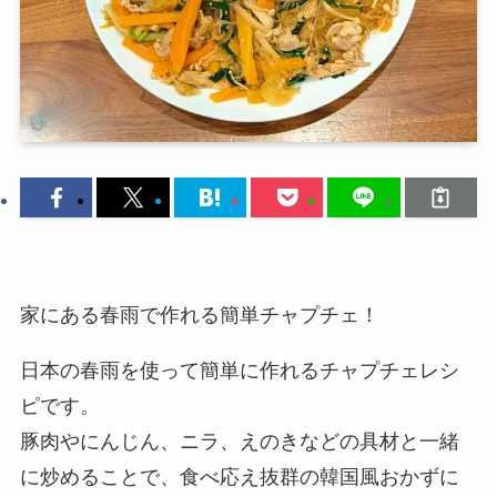
家にある春雨で作れる簡単チャプチェ！
日本の春雨を使って簡単に作れるチャプチェレシ
ピです。
豚肉やにんじん、ニラ、えのきなどの具材と一緒
に炒めることで、食べ応え抜群の韓国風おかずに