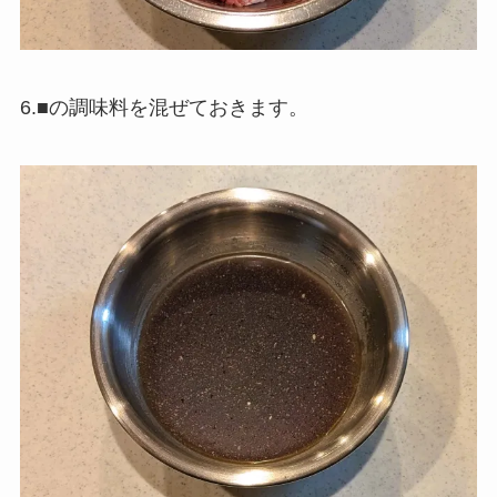
6.■の調味料を混ぜておきます。