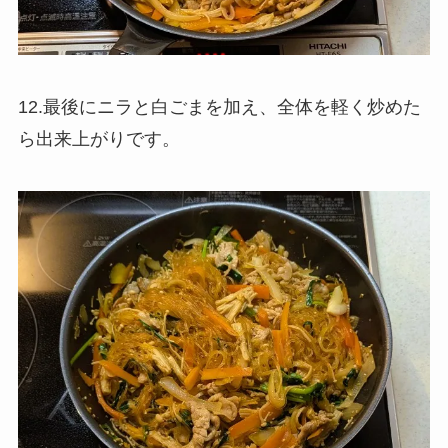
12.最後にニラと白ごまを加え、全体を軽く炒めた
ら出来上がりです。