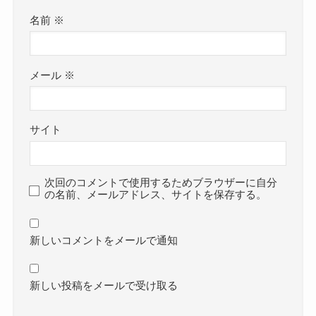
名前
※
メール
※
サイト
次回のコメントで使用するためブラウザーに自分
の名前、メールアドレス、サイトを保存する。
新しいコメントをメールで通知
新しい投稿をメールで受け取る