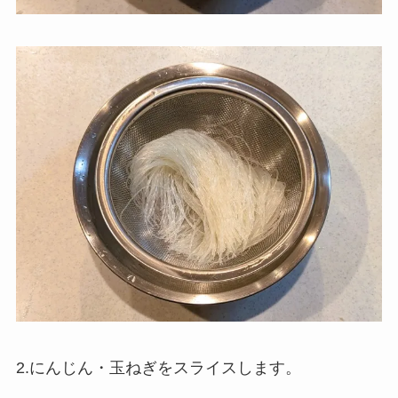
2.にんじん・玉ねぎをスライスします。