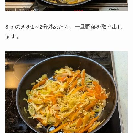
8.えのきを1～2分炒めたら、一旦野菜を取り出し
ます。