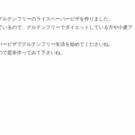
グルテンフリーのライスペーパーピザを作りました。
ているので、グルテンフリーでダイエットしている方や小麦ア
パーピザでグルテンフリー生活を始めてくださいね。
ので是非作ってみて下さいね。